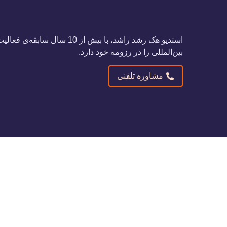
استدیو هک رشد راشد، با بیش از
بین‌المللی را در رزومه خود دارد.
مشاوره تلفنی