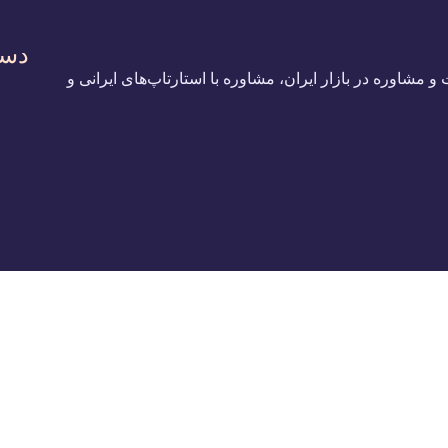
دست
 10 سال سابقه‌ی فعالیت و مشاوره در بازار ایران، مشاوره با استارتاپ‌های ایرانی و