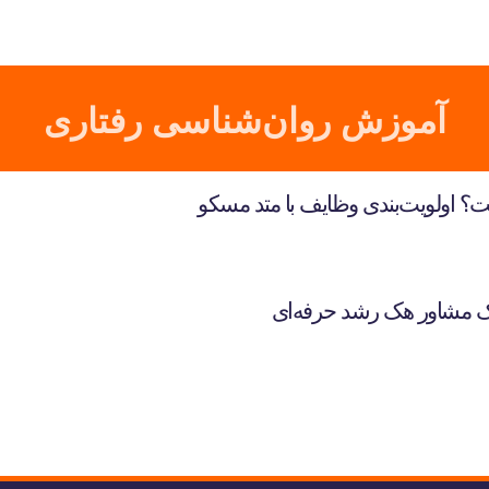
آموزش روان‌شناسی رفتاری
ک مشاور هک رشد حرفه‌ای